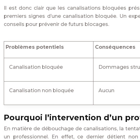
Il est donc clair que les canalisations bloquées pré
premiers signes d’une canalisation bloquée. Un expe
conseils pour prévenir de futurs blocages.
Problèmes potentiels
Conséquences
Canalisation bloquée
Dommages structu
Canalisation non bloquée
Aucun
Pourquoi l’intervention d’un pro
En matière de débouchage de canalisations, la tenta
un professionnel. En effet, ce dernier détient no