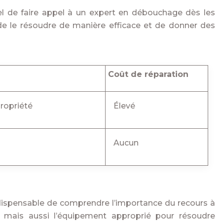
tiel de faire appel à un expert en débouchage dès les
 de le résoudre de manière efficace et de donner des
Coût de réparation
propriété
Élevé
Aucun
ndispensable de comprendre l’importance du recours à
s, mais aussi l’équipement approprié pour résoudre