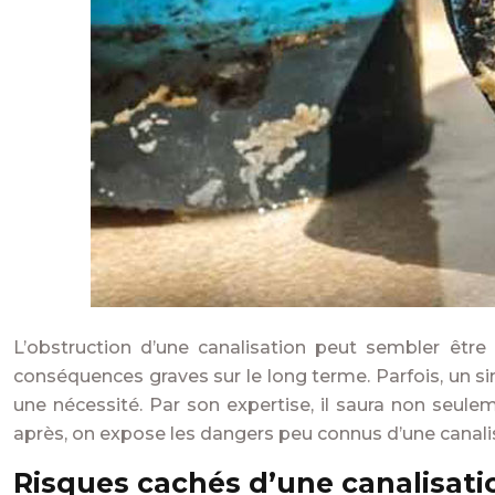
L’obstruction d’une canalisation peut sembler êtr
conséquences graves sur le long terme. Parfois, un 
une nécessité. Par son expertise, il saura non seule
après, on expose les dangers peu connus d’une canalis
Risques cachés d’une canalisat