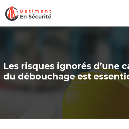
Les risques ignorés d’une c
du débouchage est essenti