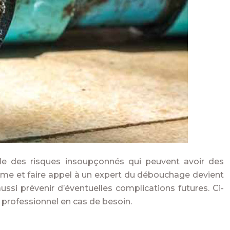
èle des risques insoupçonnés qui peuvent avoir des
ème et faire appel à un expert du débouchage devient
ssi prévenir d’éventuelles complications futures. Ci-
 professionnel en cas de besoin.