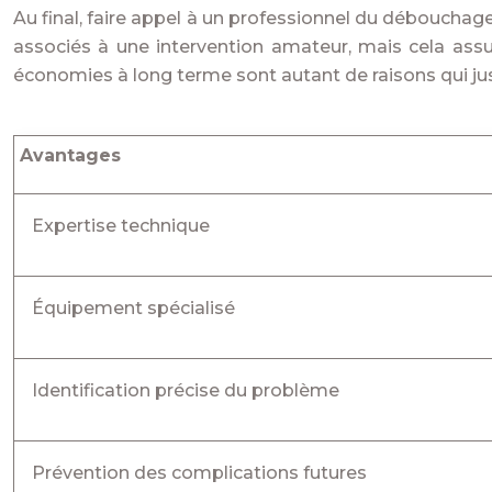
Au final, faire appel à un professionnel du débouchag
associés à une intervention amateur, mais cela assu
économies à long terme sont autant de raisons qui just
Avantages
Expertise technique
Équipement spécialisé
Identification précise du problème
Prévention des complications futures