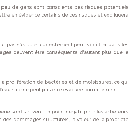
 peu de gens sont conscients des risques potentiels
ttra en évidence certains de ces risques et expliquera
t pas s’écouler correctement peut s’infiltrer dans les
ges peuvent être conséquents, d’autant plus que le
a prolifération de bactéries et de moisissures, ce qui
 l’eau sale ne peut pas être évacuée correctement.
erie sont souvent un point négatif pour les acheteurs
usé des dommages structurels, la valeur de la propriété