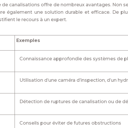
e de canalisations offre de nombreux avantages. Non seu
re également une solution durable et efficace. De plu
ifient le recours à un expert.
Exemples
Connaissance approfondie des systèmes de p
Utilisation d’une caméra d’inspection, d’un hydr
Détection de ruptures de canalisation ou de d
Conseils pour éviter de futures obstructions