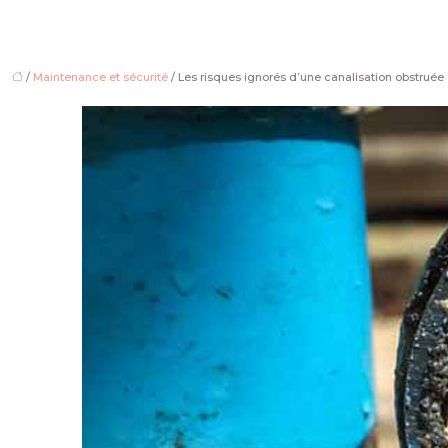
/
Maintenance et sécurité
/ Les risques ignorés d’une canalisation obstruée 