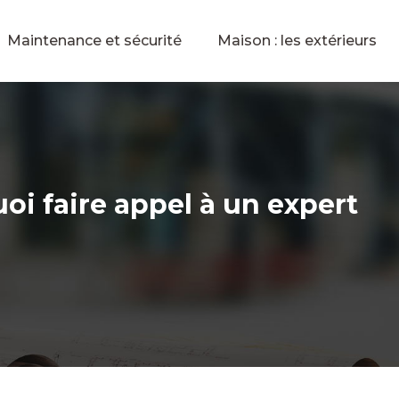
Maintenance et sécurité
Maison : les extérieurs
oi faire appel à un expert