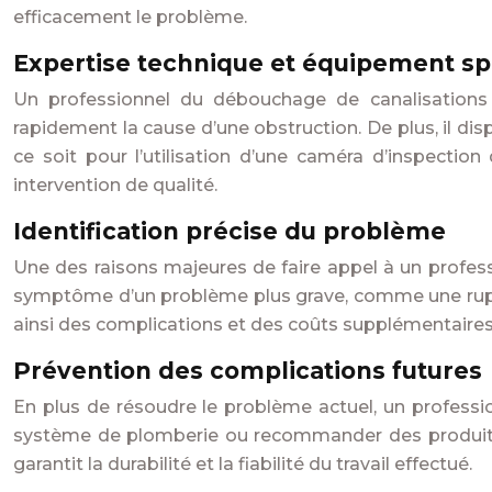
efficacement le problème.
Expertise technique et équipement sp
Un professionnel du débouchage de canalisations
rapidement la cause d’une obstruction. De plus, il dis
ce soit pour l’utilisation d’une caméra d’inspection
intervention de qualité.
Identification précise du problème
Une des raisons majeures de faire appel à un professi
symptôme d’un problème plus grave, comme une ruptur
ainsi des complications et des coûts supplémentaires à
Prévention des complications futures
En plus de résoudre le problème actuel, un professio
système de plomberie ou recommander des produits de
garantit la durabilité et la fiabilité du travail effectué.