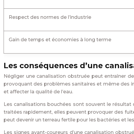
Respect des normes de l’industrie
Gain de temps et économies à long terme
Les conséquences d’une canalis
Négliger une canalisation obstruée peut entraîner d
provoquant des problèmes sanitaires et même des inf
et affecter la qualité de l’eau.
Les canalisations bouchées sont souvent le résultat 
traitées rapidement, elles peuvent provoquer des fuit
peut devenir un terreau fertile pour les bactéries et le
Les signes avant-coureurs d’une canalisation obstrué