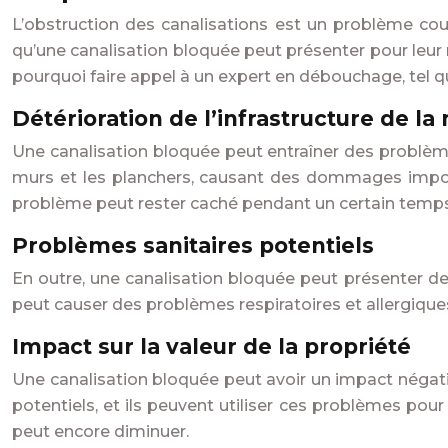
L’obstruction des canalisations est un problème co
qu’une canalisation bloquée peut présenter pour leur 
pourquoi faire appel à un expert en débouchage, tel 
Détérioration de l’infrastructure de la
Une canalisation bloquée peut entraîner des problèmes
murs et les planchers, causant des dommages impor
problème peut rester caché pendant un certain temps
Problèmes sanitaires potentiels
En outre, une canalisation bloquée peut présenter des
peut causer des problèmes respiratoires et allergique
Impact sur la valeur de la propriété
Une canalisation bloquée peut avoir un impact négati
potentiels, et ils peuvent utiliser ces problèmes pour
peut encore diminuer.