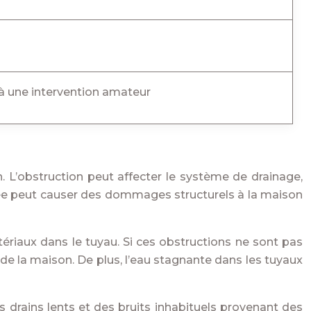
 à une intervention amateur
 L’obstruction peut affecter le système de drainage,
hée peut causer des dommages structurels à la maison
ériaux dans le tuyau. Si ces obstructions ne sont pas
de la maison. De plus, l’eau stagnante dans les tuyaux
 drains lents et des bruits inhabituels provenant des