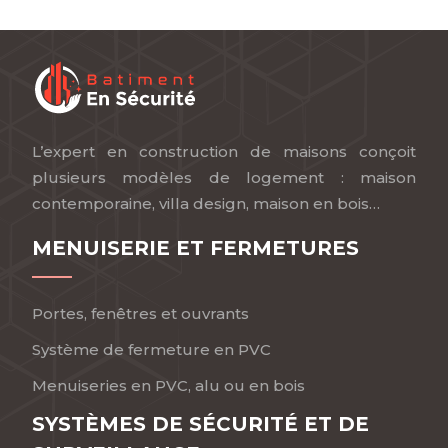
L’expert en construction de maisons conçoit
plusieurs modèles de logement : maison
contemporaine, villa design, maison en bois…
MENUISERIE ET FERMETURES
Portes, fenêtres et ouvrants
Système de fermeture en PVC
Menuiseries en PVC, alu ou en bois
SYSTÈMES DE SÉCURITÉ ET DE