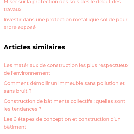
Miser sur la protection des sols dès le début des
travaux
Investir dans une protection métallique solide pour
arbre exposé
Articles similaires
Les matériaux de construction les plus respectueux
de l’environnement
Comment démollir un immeuble sans pollution et
sans bruit ?
Construction de bâtiments collectifs : quelles sont
les tendances ?
Les 6 étapes de conception et construction d’un
bâtiment