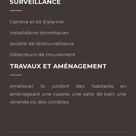
SURVEILLANCE
Caméra et kit d’alarme
Installations domotiques
Société de télésurveillance
Détecteurs de mouvement
TRAVAUX ET AMÉNAGEMENT
Améliorer le confort des habitants en
aménageant une cuisine, une salle de bain, une
véranda ou des combles.