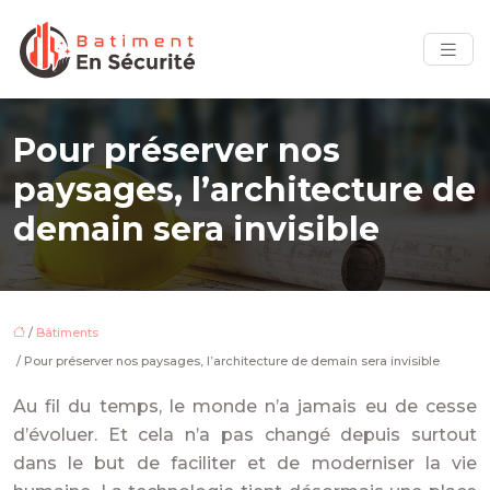
Pour préserver nos
paysages, l’architecture de
demain sera invisible
/
Bâtiments
/ Pour préserver nos paysages, l’architecture de demain sera invisible
Au fil du temps, le monde n’a jamais eu de cesse
d’évoluer. Et cela n’a pas changé depuis surtout
dans le but de faciliter et de moderniser la vie