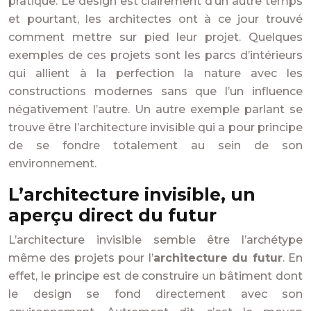
pratique. Le design est clairement d’un autre temps
et pourtant, les architectes ont à ce jour trouvé
comment mettre sur pied leur projet. Quelques
exemples de ces projets sont les parcs d’intérieurs
qui allient à la perfection la nature avec les
constructions modernes sans que l’un influence
négativement l’autre. Un autre exemple parlant se
trouve être l’architecture invisible qui a pour principe
de se fondre totalement au sein de son
environnement.
L’architecture invisible, un
aperçu direct du futur
L’architecture invisible semble être l’archétype
même des projets pour l’
architecture du futur
. En
effet, le principe est de construire un bâtiment dont
le design se fond directement avec son