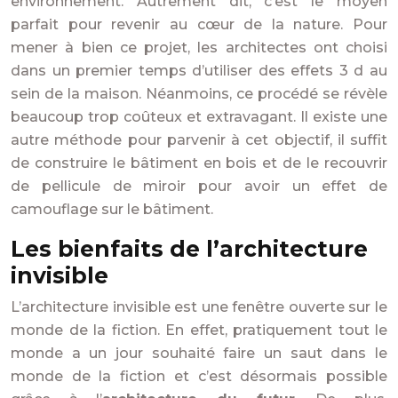
environnement. Autrement dit, c’est le moyen
parfait pour revenir au cœur de la nature. Pour
mener à bien ce projet, les architectes ont choisi
dans un premier temps d’utiliser des effets 3 d au
sein de la maison. Néanmoins, ce procédé se révèle
beaucoup trop coûteux et extravagant. Il existe une
autre méthode pour parvenir à cet objectif, il suffit
de construire le bâtiment en bois et de le recouvrir
de pellicule de miroir pour avoir un effet de
camouflage sur le bâtiment.
Les bienfaits de l’architecture
invisible
L’architecture invisible est une fenêtre ouverte sur le
monde de la fiction. En effet, pratiquement tout le
monde a un jour souhaité faire un saut dans le
monde de la fiction et c’est désormais possible