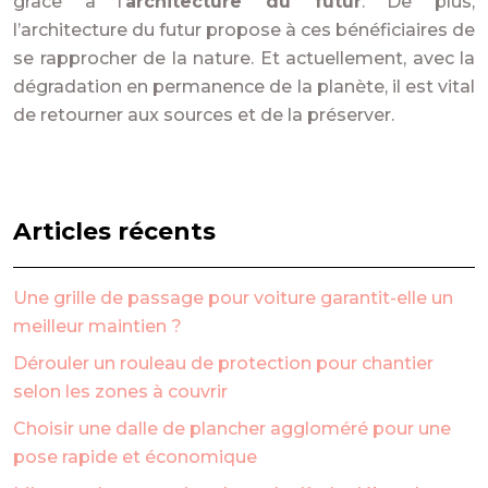
grâce à l’
architecture du futur
. De plus,
l’architecture du futur propose à ces bénéficiaires de
se rapprocher de la nature. Et actuellement, avec la
dégradation en permanence de la planète, il est vital
de retourner aux sources et de la préserver.
Articles récents
Une grille de passage pour voiture garantit-elle un
meilleur maintien ?
Dérouler un rouleau de protection pour chantier
selon les zones à couvrir
Choisir une dalle de plancher aggloméré pour une
pose rapide et économique