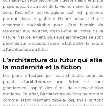
humaine. La technologie tient désormais une place
prépondérante au sein de la vie humaine. En outre,
avec l’avancée technologique qui est présente
partout dans le globe à l’heure actuelle, il est
désormais souhaitable pour l’être humain de
retourner aux sources, c’est-à-dire au cœur de la
nature. Naturellement, plusieurs architectes se sont
penchés sur la question dans le but d’allier la nature
à l’architecture du futur.
L’architecture du futur qui allie
la modernité et la fiction
Les plans effectués par les architectes pour les
projets d’
architecture du futur
se sont
grandement inspiré des films de science-fiction
moderne. En effet, l’architecture du futur se montre
comme étant vraiment tape-à-l’œil, mais surtout