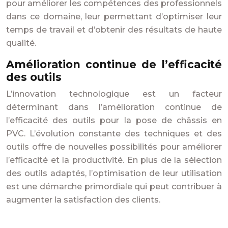
pour améliorer les compétences des professionnels
dans ce domaine, leur permettant d’optimiser leur
temps de travail et d’obtenir des résultats de haute
qualité.
Amélioration continue de l’efficacité
des outils
L’innovation technologique est un facteur
déterminant dans l’amélioration continue de
l’efficacité des outils pour la pose de châssis en
PVC. L’évolution constante des techniques et des
outils offre de nouvelles possibilités pour améliorer
l’efficacité et la productivité. En plus de la sélection
des outils adaptés, l’optimisation de leur utilisation
est une démarche primordiale qui peut contribuer à
augmenter la satisfaction des clients.