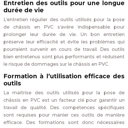
Entretien des outils pour une longue
durée de vie
L’entretien régulier des outils utilisés pour la pose
de châssis en PVC s’avère indispensable pour
prolonger leur durée de vie. Un bon entretien
préserve leur efficacité et évite les problèmes qui
pourraient survenir en cours de travail. Des outils
bien entretenus sont plus performants et réduisent
le risque de dommages sur le châssis en PVC.
Formation à l’utilisation efficace des
outils
La maîtrise des outils utilisés pour la pose de
châssis en PVC est un facteur clé pour garantir un
travail de qualité. Des compétences spécifiques
sont requises pour manier ces outils de manière
efficace. Des formations sont donc nécessaires