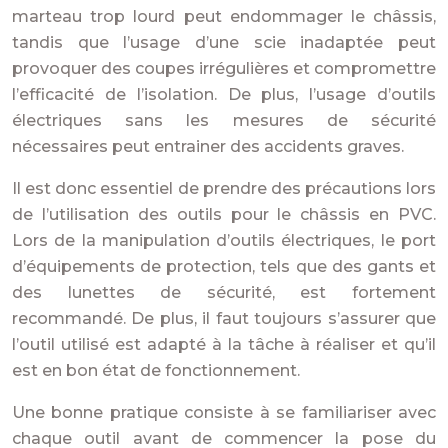
marteau trop lourd peut endommager le châssis,
tandis que l’usage d’une scie inadaptée peut
provoquer des coupes irrégulières et compromettre
l’efficacité de l’isolation. De plus, l’usage d’outils
électriques sans les mesures de sécurité
nécessaires peut entrainer des accidents graves.
Il est donc essentiel de prendre des précautions lors
de l’utilisation des outils pour le châssis en PVC.
Lors de la manipulation d’outils électriques, le port
d’équipements de protection, tels que des gants et
des lunettes de sécurité, est fortement
recommandé. De plus, il faut toujours s’assurer que
l’outil utilisé est adapté à la tâche à réaliser et qu’il
est en bon état de fonctionnement.
Une bonne pratique consiste à se familiariser avec
chaque outil avant de commencer la pose du