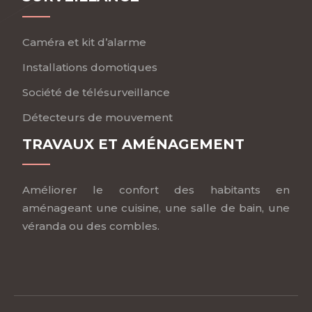
Caméra et kit d’alarme
Installations domotiques
Société de télésurveillance
Détecteurs de mouvement
TRAVAUX ET AMÉNAGEMENT
Améliorer le confort des habitants en
aménageant une cuisine, une salle de bain, une
véranda ou des combles.