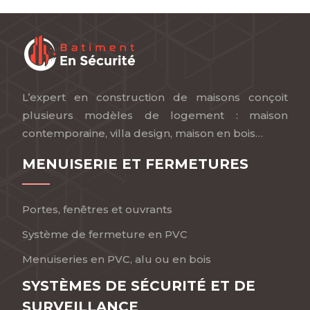
L’expert en construction de maisons conçoit
plusieurs modèles de logement : maison
contemporaine, villa design, maison en bois…
MENUISERIE ET FERMETURES
Portes, fenêtres et ouvrants
Système de fermeture en PVC
Menuiseries en PVC, alu ou en bois
SYSTÈMES DE SÉCURITÉ ET DE
SURVEILLANCE