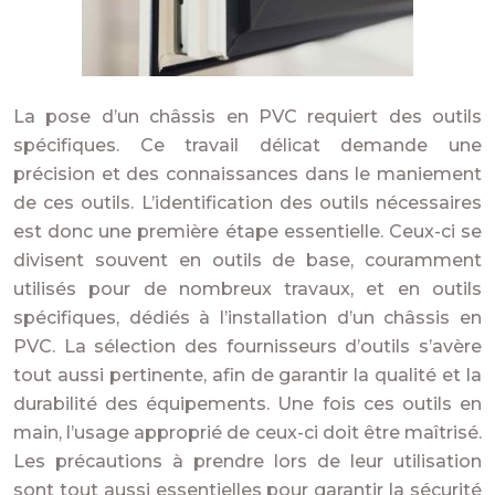
La pose d’un châssis en PVC requiert des outils
spécifiques. Ce travail délicat demande une
précision et des connaissances dans le maniement
de ces outils. L’identification des outils nécessaires
est donc une première étape essentielle. Ceux-ci se
divisent souvent en outils de base, couramment
utilisés pour de nombreux travaux, et en outils
spécifiques, dédiés à l’installation d’un châssis en
PVC. La sélection des fournisseurs d’outils s’avère
tout aussi pertinente, afin de garantir la qualité et la
durabilité des équipements. Une fois ces outils en
main, l’usage approprié de ceux-ci doit être maîtrisé.
Les précautions à prendre lors de leur utilisation
sont tout aussi essentielles pour garantir la sécurité