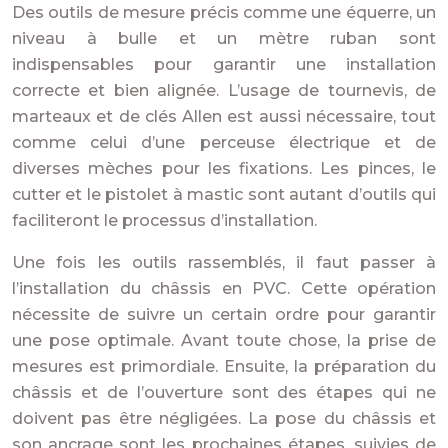
Des outils de mesure précis comme une équerre, un
niveau à bulle et un mètre ruban sont
indispensables pour garantir une installation
correcte et bien alignée. L’usage de tournevis, de
marteaux et de clés Allen est aussi nécessaire, tout
comme celui d’une perceuse électrique et de
diverses mèches pour les fixations. Les pinces, le
cutter et le pistolet à mastic sont autant d’outils qui
faciliteront le processus d’installation.
Une fois les outils rassemblés, il faut passer à
l’installation du châssis en PVC. Cette opération
nécessite de suivre un certain ordre pour garantir
une pose optimale. Avant toute chose, la prise de
mesures est primordiale. Ensuite, la préparation du
châssis et de l’ouverture sont des étapes qui ne
doivent pas être négligées. La pose du châssis et
son ancrage sont les prochaines étapes, suivies de