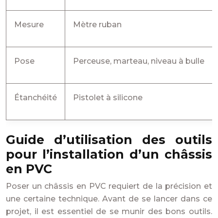
Mesure
Mètre ruban
Pose
Perceuse, marteau, niveau à bulle
Étanchéité
Pistolet à silicone
Guide d’utilisation des outils
pour l’installation d’un châssis
en PVC
Poser un châssis en PVC requiert de la précision et
une certaine technique. Avant de se lancer dans ce
projet, il est essentiel de se munir des bons outils.