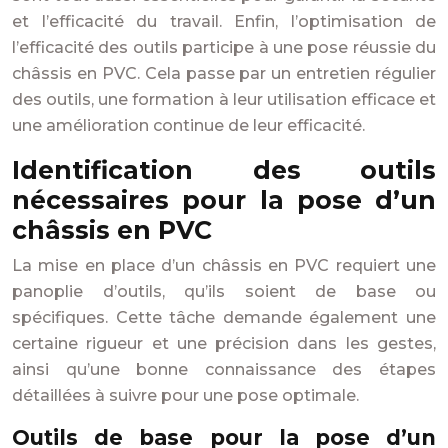
et l’efficacité du travail. Enfin, l’optimisation de
l’efficacité des outils participe à une pose réussie du
châssis en PVC. Cela passe par un entretien régulier
des outils, une formation à leur utilisation efficace et
une amélioration continue de leur efficacité.
Identification des outils
nécessaires pour la pose d’un
châssis en PVC
La mise en place d’un châssis en PVC requiert une
panoplie d’outils, qu’ils soient de base ou
spécifiques. Cette tâche demande également une
certaine rigueur et une précision dans les gestes,
ainsi qu’une bonne connaissance des étapes
détaillées à suivre pour une pose optimale.
Outils de base pour la pose d’un