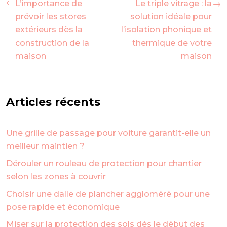
L’importance de
Le triple vitrage : la
prévoir les stores
solution idéale pour
extérieurs dès la
l’isolation phonique et
construction de la
thermique de votre
maison
maison
Articles récents
Une grille de passage pour voiture garantit-elle un
meilleur maintien ?
Dérouler un rouleau de protection pour chantier
selon les zones à couvrir
Choisir une dalle de plancher aggloméré pour une
pose rapide et économique
Miser sur la protection des sols dès le début des