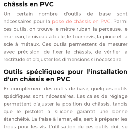
châssis en PVC
Un certain nombre d’outils de base sont
nécessaires pour la
pose de châssis en PVC
. Parmi
ces outils, on trouve le mètre ruban, la perceuse, le
marteau, le niveau à bulle, le tournevis, la pince et la
scie à métaux. Ces outils permettent de mesurer
avec précision, de fixer le châssis, de vérifier la
rectitude et d’ajuster les dimensions si nécessaire.
Outils spécifiques pour l’installation
d’un châssis en PVC
En complément des outils de base, quelques outils
spécifiques sont nécessaires. Les cales de réglage
permettent d’ajuster la position du châssis, tandis
que le pistolet à silicone garantit une bonne
étanchéité. La fraise à lamer, elle, sert à préparer les
trous pour les vis. L’utilisation de ces outils doit se