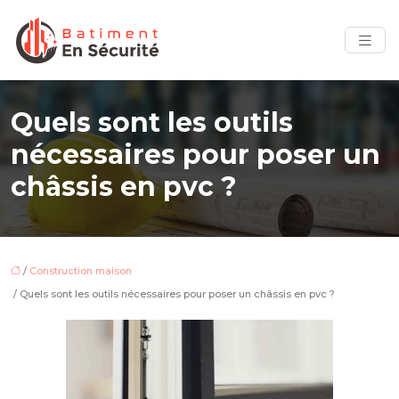
Quels sont les outils
nécessaires pour poser un
châssis en pvc ?
/
Construction maison
/ Quels sont les outils nécessaires pour poser un châssis en pvc ?