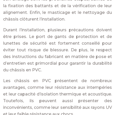
la fixation des battants et de la vérification de leur
alignement. Enfin, le masticage et le nettoyage du
châssis clôturent l’installation.
Durant l’installation, plusieurs précautions doivent
être prises. Le port de gants de protection et de
lunettes de sécurité est fortement conseillé pour
éviter tout risque de blessure. De plus, le respect
des instructions du fabricant en matière de pose et
d’entretien est primordial pour garantir la durabilité
du châssis en PVC.
Les châssis en PVC présentent de nombreux
avantages, comme leur résistance aux intempéries
et leur capacité d’isolation thermique et acoustique.
Toutefois, ils peuvent aussi présenter des
inconvénients, comme leur sensibilité aux rayons UV
et leur faible résistance aux chocs.