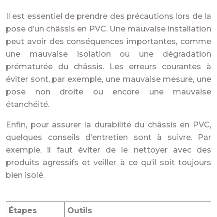
Il est essentiel de prendre des précautions lors de la
pose d’un châssis en PVC. Une mauvaise installation
peut avoir des conséquences importantes, comme
une mauvaise isolation ou une dégradation
prématurée du châssis. Les erreurs courantes à
éviter sont, par exemple, une mauvaise mesure, une
pose non droite ou encore une mauvaise
étanchéité.
Enfin, pour assurer la durabilité du châssis en PVC,
quelques conseils d’entretien sont à suivre. Par
exemple, il faut éviter de le nettoyer avec des
produits agressifs et veiller à ce qu’il soit toujours
bien isolé.
Étapes
Outils