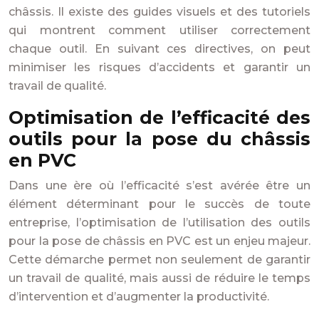
châssis. Il existe des guides visuels et des tutoriels
qui montrent comment utiliser correctement
chaque outil. En suivant ces directives, on peut
minimiser les risques d’accidents et garantir un
travail de qualité.
Optimisation de l’efficacité des
outils pour la pose du châssis
en PVC
Dans une ère où l’efficacité s’est avérée être un
élément déterminant pour le succès de toute
entreprise, l’optimisation de l’utilisation des outils
pour la pose de châssis en PVC est un enjeu majeur.
Cette démarche permet non seulement de garantir
un travail de qualité, mais aussi de réduire le temps
d’intervention et d’augmenter la productivité.