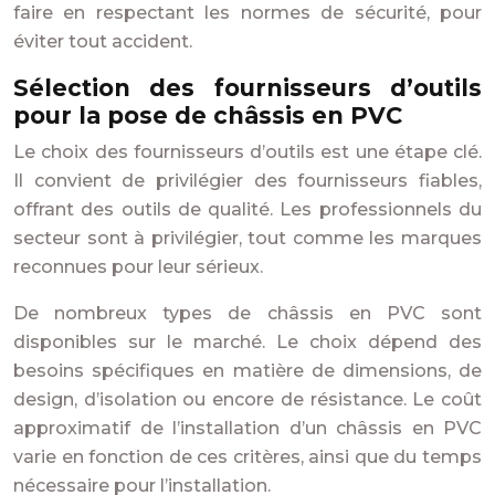
faire en respectant les normes de sécurité, pour
éviter tout accident.
Sélection des fournisseurs d’outils
pour la pose de châssis en PVC
Le choix des fournisseurs d’outils est une étape clé.
Il convient de privilégier des fournisseurs fiables,
offrant des outils de qualité. Les professionnels du
secteur sont à privilégier, tout comme les marques
reconnues pour leur sérieux.
De nombreux types de châssis en PVC sont
disponibles sur le marché. Le choix dépend des
besoins spécifiques en matière de dimensions, de
design, d’isolation ou encore de résistance. Le coût
approximatif de l’installation d’un châssis en PVC
varie en fonction de ces critères, ainsi que du temps
nécessaire pour l’installation.