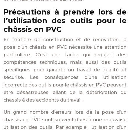
Précautions à prendre lors de
l’utilisation des outils pour le
châssis en PVC
En matière de construction et de rénovation, la
pose d’un châssis en PVC nécessite une attention
particulière. C’est une tâche qui requiert des
compétences techniques, mais aussi des outils
spécifiques pour garantir un travail de qualité et
sécurisé. Les conséquences d’une utilisation
incorrecte des outils pour le châssis en PVC peuvent
être désastreuses, allant de la détérioration du
châssis à des accidents du travail.
Un grand nombre d’erreurs lors de la pose d’un
châssis en PVC sont souvent dues à une mauvaise
utilisation des outils. Par exemple, l’utilisation d’un