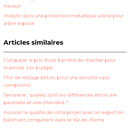
travaux
Investir dans une protection métallique solide pour
arbre exposé
Articles similaires
Comparer le prix d’une barrière de chantier pour
maîtriser son budget
Plot de lestage béton, pour une sécurité sans
compromis
Serrurerie : quelles sont les différences entre une
paumelle et une charnière ?
Assurez la qualité de votre projet avec un expert en
bâtiment compétent dans le Val-de-Marne