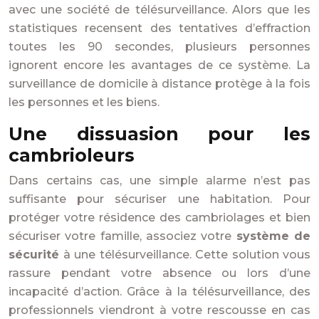
avec une société de télésurveillance. Alors que les
statistiques recensent des tentatives d’effraction
toutes les 90 secondes, plusieurs personnes
ignorent encore les avantages de ce système. La
surveillance de domicile à distance protège à la fois
les personnes et les biens.
Une dissuasion pour les
cambrioleurs
Dans certains cas, une simple alarme n’est pas
suffisante pour sécuriser une habitation. Pour
protéger votre résidence des cambriolages et bien
sécuriser votre famille, associez votre
système de
sécurité
à une télésurveillance. Cette solution vous
rassure pendant votre absence ou lors d’une
incapacité d’action. Grâce à la télésurveillance, des
professionnels viendront à votre rescousse en cas