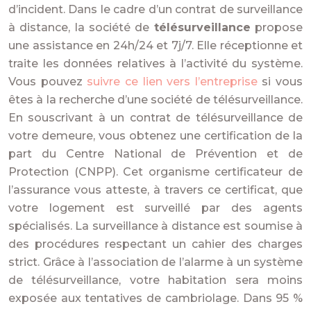
d’incident. Dans le cadre d’un contrat de surveillance
à distance, la société de
télésurveillance
propose
une assistance en 24h/24 et 7j/7. Elle réceptionne et
traite les données relatives à l’activité du système.
Vous pouvez
suivre ce lien vers l’entreprise
si vous
êtes à la recherche d’une société de télésurveillance.
En souscrivant à un contrat de télésurveillance de
votre demeure, vous obtenez une certification de la
part du Centre National de Prévention et de
Protection (CNPP). Cet organisme certificateur de
l’assurance vous atteste, à travers ce certificat, que
votre logement est surveillé par des agents
spécialisés. La surveillance à distance est soumise à
des procédures respectant un cahier des charges
strict. Grâce à l’association de l’alarme à un système
de télésurveillance, votre habitation sera moins
exposée aux tentatives de cambriolage. Dans 95 %