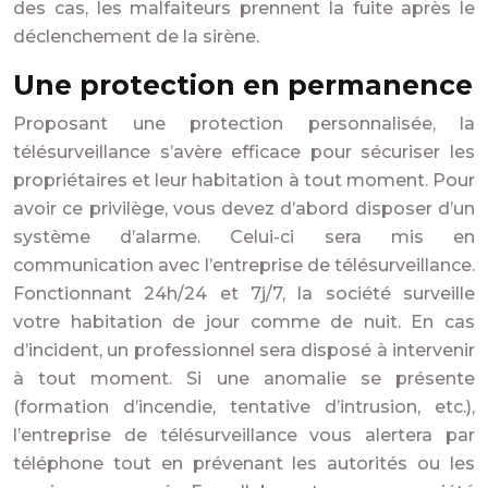
des cas, les malfaiteurs prennent la fuite après le
déclenchement de la sirène.
Une protection en permanence
Proposant une protection personnalisée, la
télésurveillance s’avère efficace pour sécuriser les
propriétaires et leur habitation à tout moment. Pour
avoir ce privilège, vous devez d’abord disposer d’un
système d’alarme. Celui-ci sera mis en
communication avec l’entreprise de télésurveillance.
Fonctionnant 24h/24 et 7j/7, la société surveille
votre habitation de jour comme de nuit. En cas
d’incident, un professionnel sera disposé à intervenir
à tout moment. Si une anomalie se présente
(formation d’incendie, tentative d’intrusion, etc.),
l’entreprise de télésurveillance vous alertera par
téléphone tout en prévenant les autorités ou les