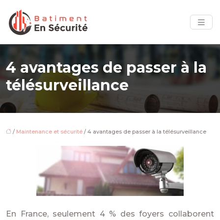
4 avantages de passer à la
télésurveillance
/
Maintenance et sécurité
/ 4 avantages de passer à la télésurveillance
En France, seulement 4 % des foyers collaborent