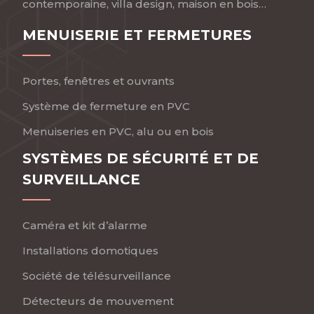
contemporaine, villa design, maison en bois…
MENUISERIE ET FERMETURES
Portes, fenêtres et ouvrants
Système de fermeture en PVC
Menuiseries en PVC, alu ou en bois
SYSTÈMES DE SÉCURITÉ ET DE
SURVEILLANCE
Caméra et kit d’alarme
Installations domotiques
Société de télésurveillance
Détecteurs de mouvement