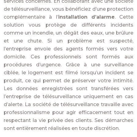
services concernés. En collaborant avec une société
de télésurveillance, vous bénéficiez d’une protection
complémentaire à l’
installation d’alarme
. Cette
solution vous protège de différents incidents
comme un incendie, un dégât des eaux, une brûlure
et une chute. Si un problème est suspecté,
l’entreprise envoie des agents formés vers votre
domicile. Ces professionnels sont formés aux
procédures d’urgence. Grâce à une surveillance
ciblée, le logement est filmé lorsqu’un incident se
produit, ce qui permet de préserver votre intimité.
Les données enregistrées sont transférées vers
l’entreprise de télésurveillance uniquement en cas
d’alerte. La société de télésurveillance travaille avec
professionnalisme pour agir efficacement tout en
respectant la vie privée des clients. Ses démarches
sont entièrement réalisées en toute discrétion.