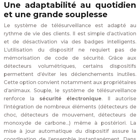
Une adaptabilité au quotidien
et une grande souplesse
Le système de télésurveillance est adapté au
rythme de vie des clients. Il est simple d’activation
et de désactivation via des badges intelligents.
L’utilisation du dispositif ne requiert pas de
mémorisation de code de sécurité. Grâce aux
détecteurs volumétriques, certains dispositifs
permettent d’éviter les déclenchements inutiles.
Cette option convient notamment aux propriétaires
d’animaux. Souple, le système de télésurveillance
renforce la
sécurité électronique
. Il autorise
l’intégration de nombreux éléments (détecteurs de
choc, détecteurs de mouvement, détecteurs de
monoxyde de carbone…) même à postériori. La
mise à jour automatique du dispositif assure la
coordination de l’ensemble instantanément. Dans