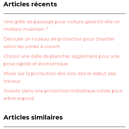
Articles récents
Une grille de passage pour voiture garantit-elle un
meilleur maintien ?
Dérouler un rouleau de protection pour chantier
selon les zones à couvrir
Choisir une dalle de plancher aggloméré pour une
pose rapide et économique
Miser sur la protection des sols dès le début des
travaux
Investir dans une protection métallique solide pour
arbre exposé
Articles similaires