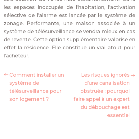
les espaces inoccupés de l’habitation, l’activation
sélective de l’alarme est lancée par le système de
zonage. Performante, une maison associée à un
système de télésurveillance se vendra mieux en cas
de revente. Cette option supplémentaire valorise en
effet la résidence. Elle constitue un vrai atout pour
l’acheteur.
Comment installer un
Les risques ignorés
système de
d’une canalisation
télésurveillance pour
obstruée : pourquoi
son logement ?
faire appel à un expert
du débouchage est
essentiel